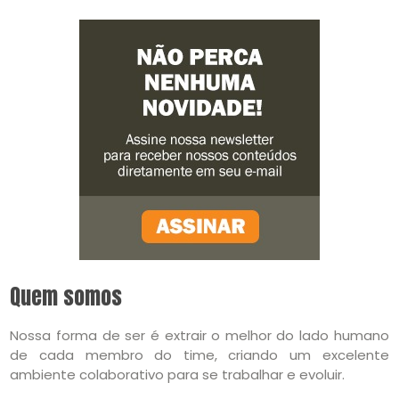
Quem somos
Nossa forma de ser é extrair o melhor do lado humano
de cada membro do time, criando um excelente
ambiente colaborativo para se trabalhar e evoluir.