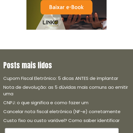
Posts mais lidos
Cupom Fiscal Eletrônico: 5 dicas ANTES de implantar
Nota de devolução: as 5 dúvidas mais comuns ao emitir
uma
CNPJ: o que significa e como fazer um
Cancelar nota fiscal eletrônica (NF-e) corretamente
Custo fixo ou custo variável? Como saber identificar