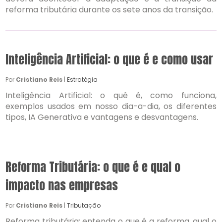
reforma tributária durante os sete anos da transição.
Inteligência Artificial: o que é e como usar
Por
Cristiano Reis
|
Estratégia
Inteligência Artificial: o quê é, como funciona,
exemplos usados em nosso dia-a-dia, os diferentes
tipos, IA Generativa e vantagens e desvantagens.
Reforma Tributária: o que é e qual o
impacto nas empresas
Por
Cristiano Reis
|
Tributação
Reforma tributária: entenda o que é a reforma, qual o