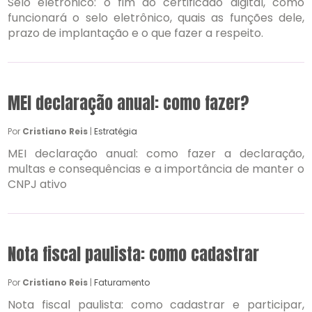
Selo eletrônico: o fim do certificado digital, como
funcionará o selo eletrônico, quais as funções dele,
prazo de implantação e o que fazer a respeito.
MEI declaração anual: como fazer?
Por
Cristiano Reis
|
Estratégia
MEI declaração anual: como fazer a declaração,
multas e consequências e a importância de manter o
CNPJ ativo
Nota fiscal paulista: como cadastrar
Por
Cristiano Reis
|
Faturamento
Nota fiscal paulista: como cadastrar e participar,