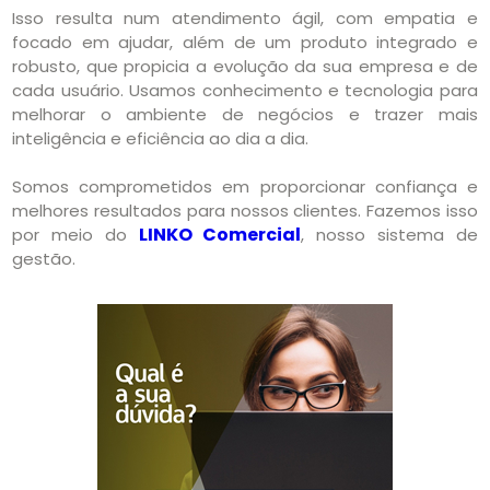
Isso resulta num atendimento ágil, com empatia e
focado em ajudar, além de um produto integrado e
robusto, que propicia a evolução da sua empresa e de
cada usuário. Usamos conhecimento e tecnologia para
melhorar o ambiente de negócios e trazer mais
inteligência e eficiência ao dia a dia.
Somos comprometidos em proporcionar confiança e
melhores resultados para nossos clientes. Fazemos isso
LINKO Comercial
por meio do
, nosso sistema de
gestão.